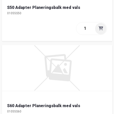
S50 Adapter Planeringsbalk med vals
01055S50
S60 Adapter Planeringsbalk med vals
01055S60