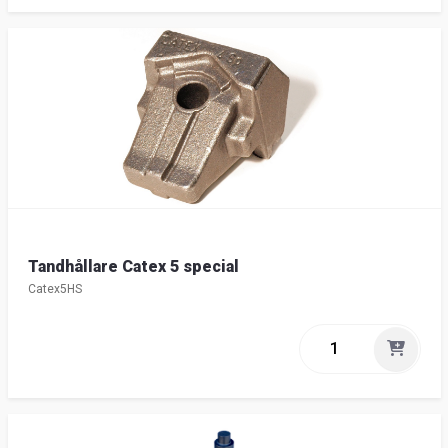
Tandhållare Catex 5 special
Catex5HS