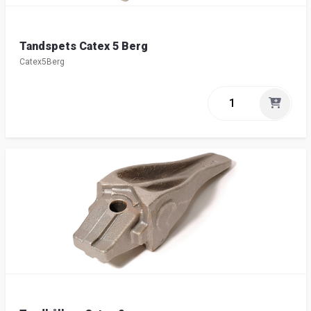
Tandspets Catex 5 Berg
Catex5Berg