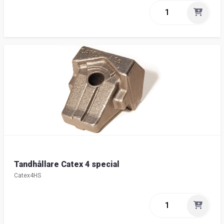
Tandhållare Catex 4 special
Catex4HS