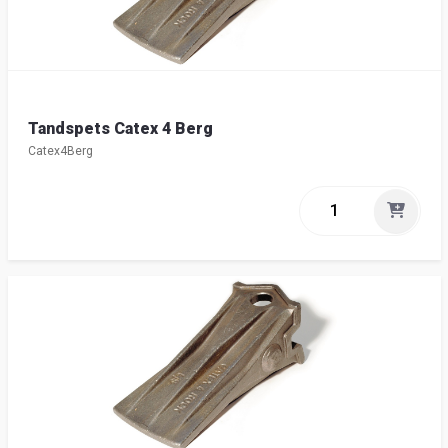
Tandspets Catex 4 Berg
Catex4Berg