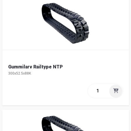
Gummilarv Railtype NTP
300x52.5x88K