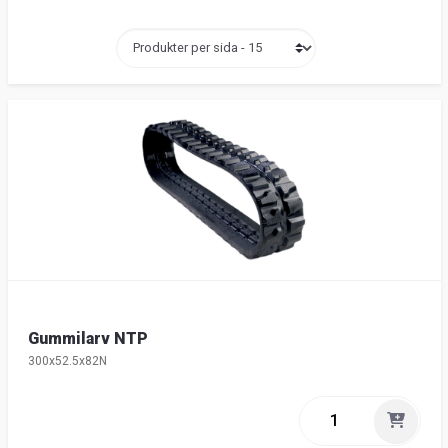
Gummilarv NTP
300x52.5x82N