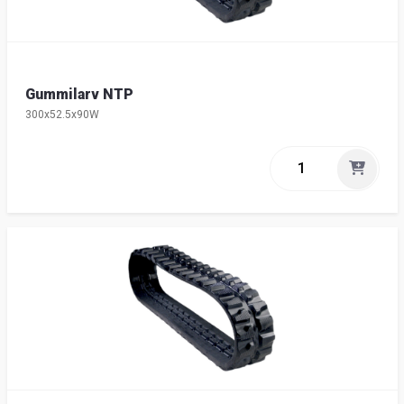
Gummilarv NTP
300x52.5x90W