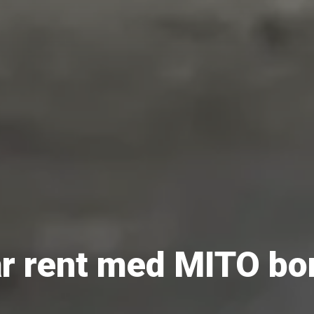
ar rent med MITO bo