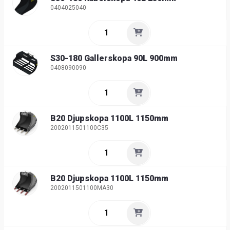
0404025040
S30-180 Gallerskopa 90L 900mm
0408090090
B20 Djupskopa 1100L 1150mm
2002011501100C35
B20 Djupskopa 1100L 1150mm
2002011501100MA30