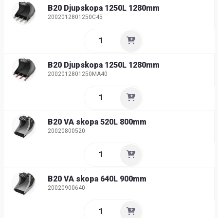
B20 Djupskopa 1250L 1280mm
2002012801250C45
B20 Djupskopa 1250L 1280mm
2002012801250MA40
B20 VA skopa 520L 800mm
20020800520
B20 VA skopa 640L 900mm
20020900640