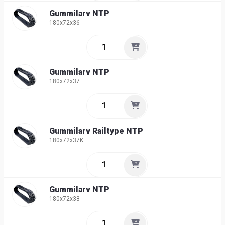
Gummilarv NTP
180x72x36
Gummilarv NTP
180x72x37
Gummilarv Railtype NTP
180x72x37K
Gummilarv NTP
180x72x38