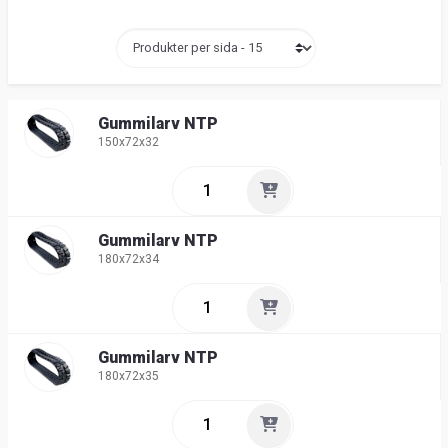
Gummilarv NTP
150x72x32
Gummilarv NTP
180x72x34
Gummilarv NTP
180x72x35