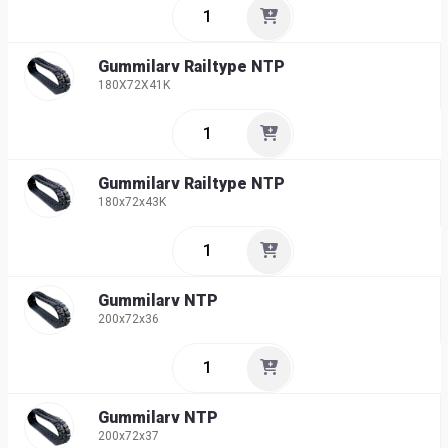
Gummilarv Railtype NTP
180X72X41K
Gummilarv Railtype NTP
180x72x43K
Gummilarv NTP
200x72x36
Gummilarv NTP
200x72x37