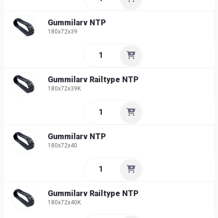
Gummilarv NTP
180x72x39
Gummilarv Railtype NTP
180x72x39K
Gummilarv NTP
180x72x40
Gummilarv Railtype NTP
180x72x40K