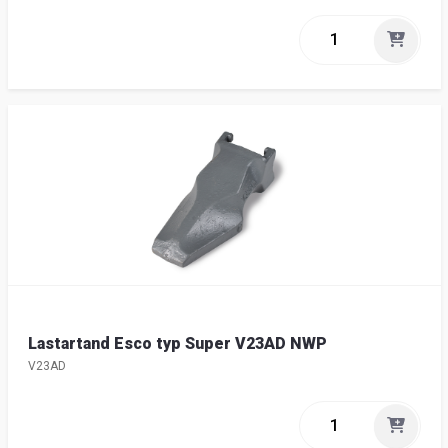
Lastartand Esco typ Super V23AD NWP
V23AD