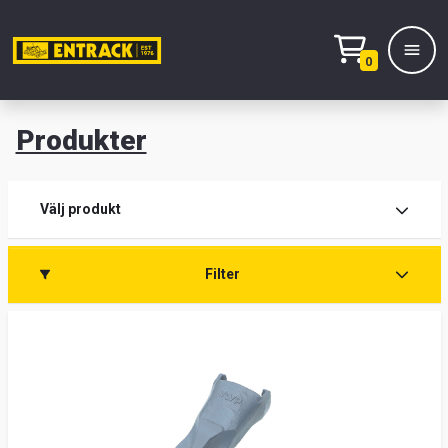
0
Produkter
M
Prod
Välj produkt
Prod
Filter
Lage
&
kont