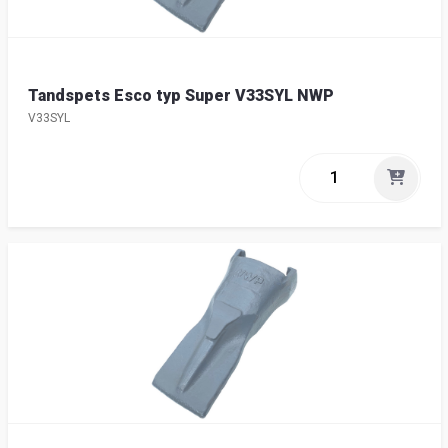
Tandspets Esco typ Super V33SYL NWP
V33SYL