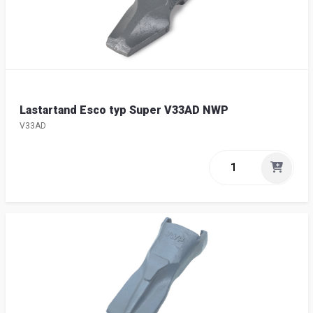
Lastartand Esco typ Super V33AD NWP
V33AD