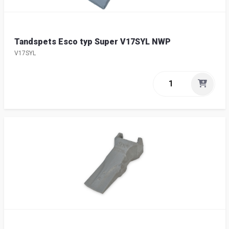
Tandspets Esco typ Super V17SYL NWP
V17SYL