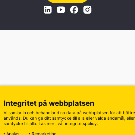
Integritet på webbplatsen
Vi samlar in och behandlar dina data på webbplatsen för att bättre
används. Du kan ge ditt samtycke till alla eller valda ändamål, ell
samtycke till alla. Läs mer i vår integritetspolicy.
Analys
Remarketing