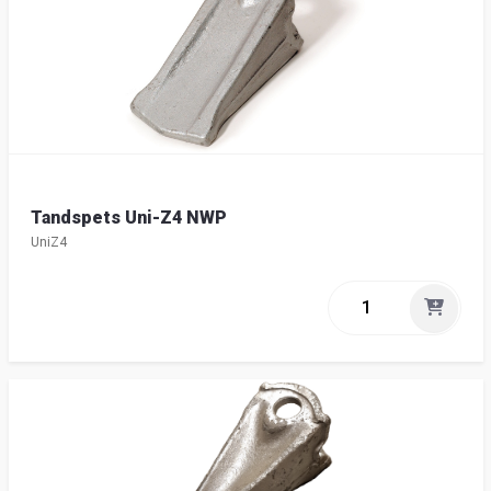
Tandspets Uni-Z4 NWP
UniZ4