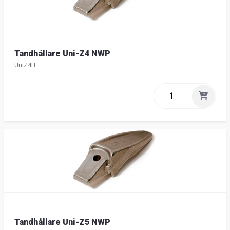
Tandhållare Uni-Z4 NWP
UniZ4H
Tandhållare Uni-Z5 NWP