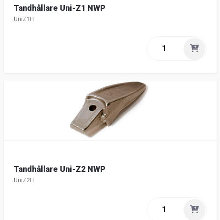
Tandhållare Uni-Z1 NWP
UniZ1H
Tandhållare Uni-Z2 NWP
UniZ2H