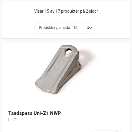
Visar 15 av 17 produkter på 2 sidor
Tandspets Uni-Z1 NWP
UniZ1