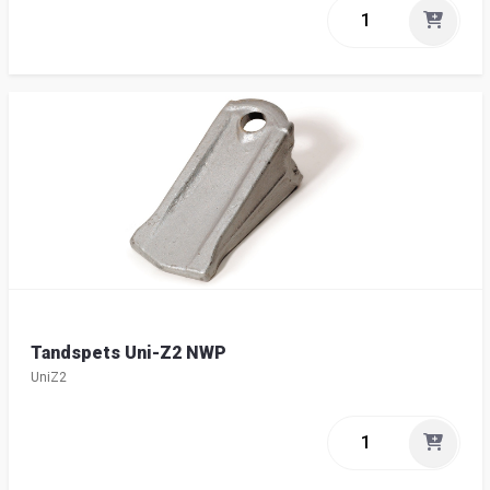
Tandspets Uni-Z2 NWP
UniZ2