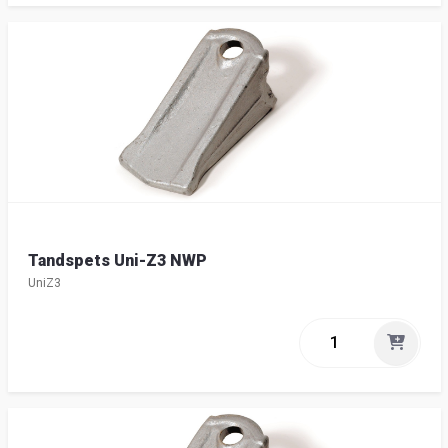
Tandspets Uni-Z3 NWP
UniZ3