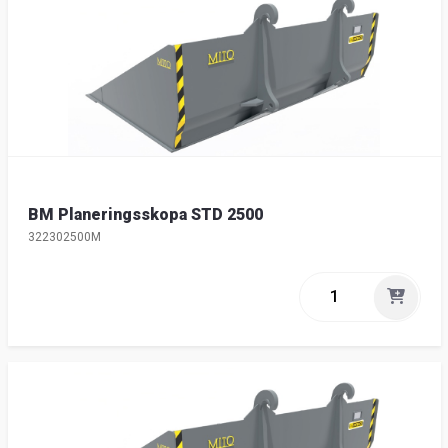
BM Planeringsskopa STD 2500
322302500M