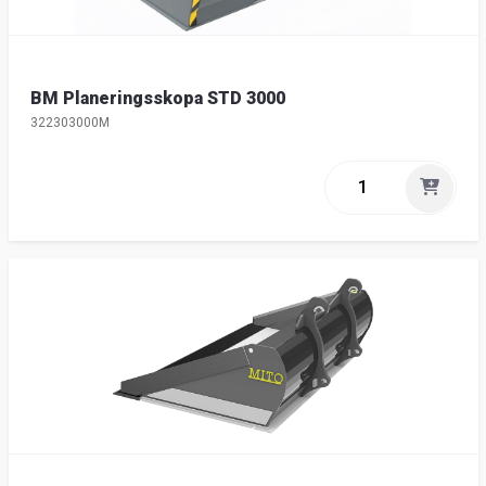
BM Planeringsskopa STD 3000
322303000M