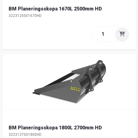
BM Planeringsskopa 1670L 2500mm HD
3223125001670HD
BM Planeringsskopa 1800L 2700mm HD
3223127001800HD