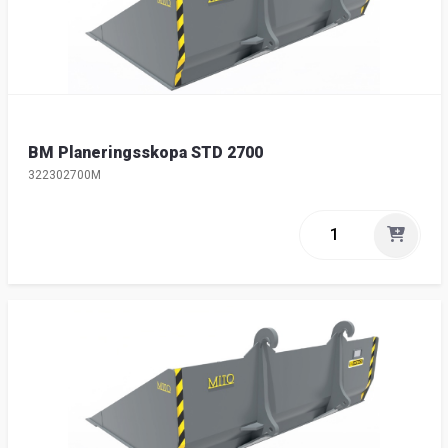
BM Planeringsskopa STD 2700
322302700M