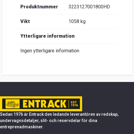
Produktnummer
3223127001800HD
Vikt
1058 kg
Ytterligare information
Ingen ytterligare information
Sedan 1976 är Entrack den ledande leverantören av redskap,
undervagnsdetaljer, slit- och reservdelar för dina
entreprenadmaskiner.