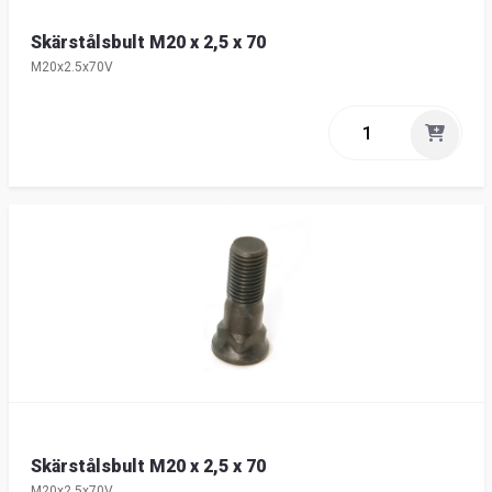
Skärstålsbult M20 x 2,5 x 70
M20x2.5x70V
Skärstålsbult M20 x 2,5 x 70
M20x2.5x70V