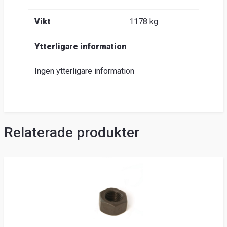
Vikt
1178 kg
Ytterligare information
Ingen ytterligare information
Relaterade produkter