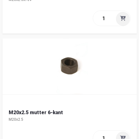
M20x2.5 mutter 6-kant
M20x2.5