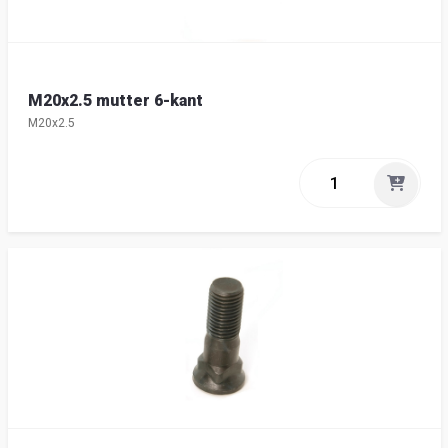
M20x2.5 mutter 6-kant
M20x2.5