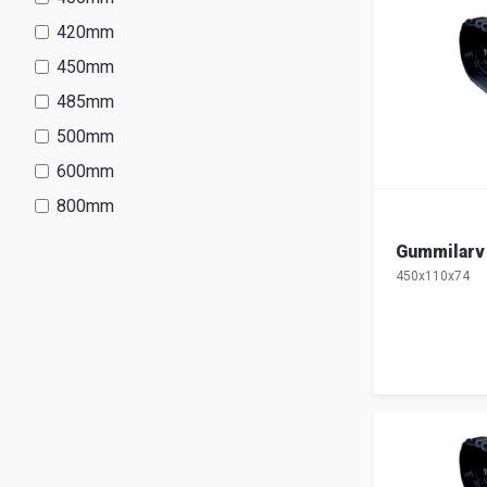
420mm
450mm
485mm
500mm
600mm
800mm
Gummilarv
450x110x74