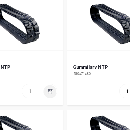
 NTP
Gummilarv NTP
450x71x80