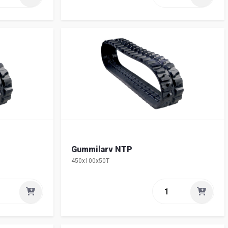
Gummilarv NTP
450x100x50T