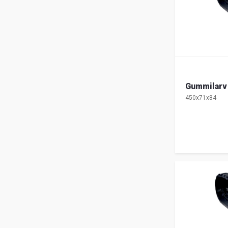
Gummilarv
450x71x84