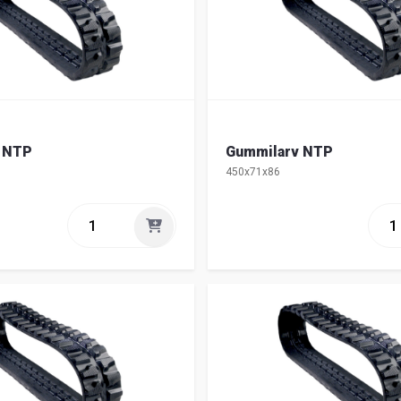
 NTP
Gummilarv NTP
450x71x86