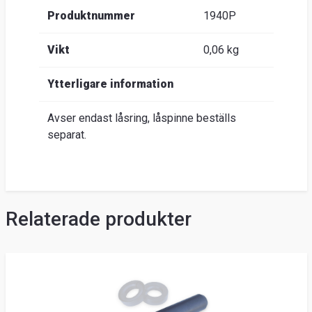
Produktnummer
1940P
Vikt
0,06 kg
Ytterligare information
Avser endast låsring, låspinne beställs
separat.
Relaterade produkter