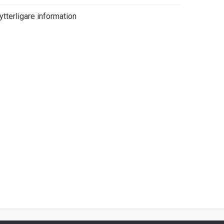
ytterligare information