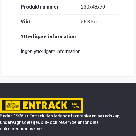
Produktnummer
230x48x70
Vikt
55,3 kg
Ytterligare information
Ingen ytterligare information
Sedan 1976 är Entrack den ledande leverantören av redskap,
undervagnsdetaljer, slit- och reservdelar för dina
entreprenadmaskiner.