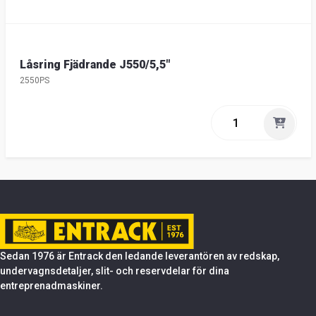
Låsring Fjädrande J550/5,5"
2550PS
Sedan 1976 är Entrack den ledande leverantören av redskap,
undervagnsdetaljer, slit- och reservdelar för dina
entreprenadmaskiner.