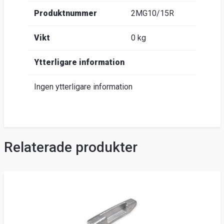
Produktnummer
2MG10/15R
Vikt
0 kg
Ytterligare information
Ingen ytterligare information
Relaterade produkter