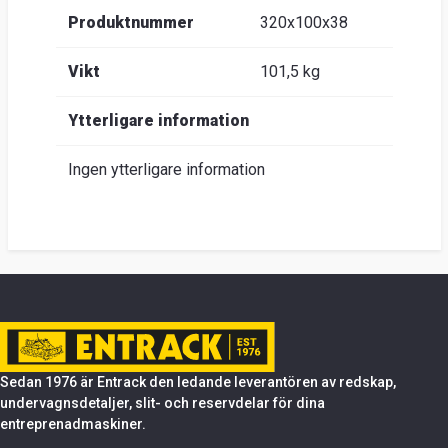
Produktnummer
320x100x38
Vikt
101,5 kg
Ytterligare information
Ingen ytterligare information
Sedan 1976 är Entrack den ledande leverantören av redskap,
undervagnsdetaljer, slit- och reservdelar för dina
entreprenadmaskiner.