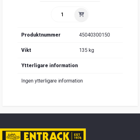
Produktnummer
45040300150
Vikt
135 kg
Ytterligare information
Ingen ytterligare information