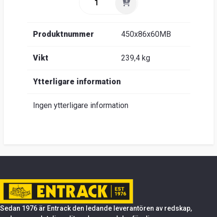
Produktnummer
450x86x60MB
Vikt
239,4 kg
Ytterligare information
Ingen ytterligare information
Sedan 1976 är Entrack den ledande leverantören av redskap,