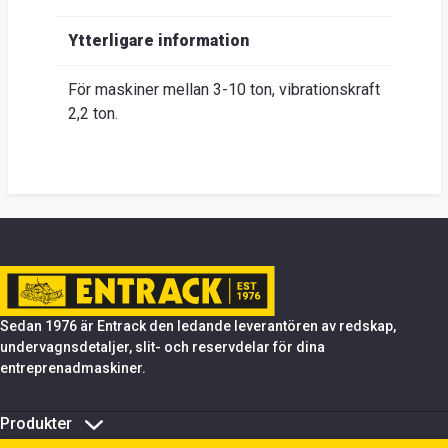
Ytterligare information
För maskiner mellan 3-10 ton, vibrationskraft
2,2 ton.
Sedan 1976 är Entrack den ledande leverantören av redskap,
undervagnsdetaljer, slit- och reservdelar för dina
entreprenadmaskiner.
Produkter
Om Entrack