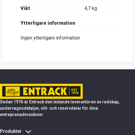
Vikt
4,7 kg
Ytterligare information
Ingen ytterligare information
Sedan 1976 är Entrack den ledande leverantören av redskap,
undervagnsdetaljer, slit- och reservdelar för dina
entreprenadmaskiner.
Produkter