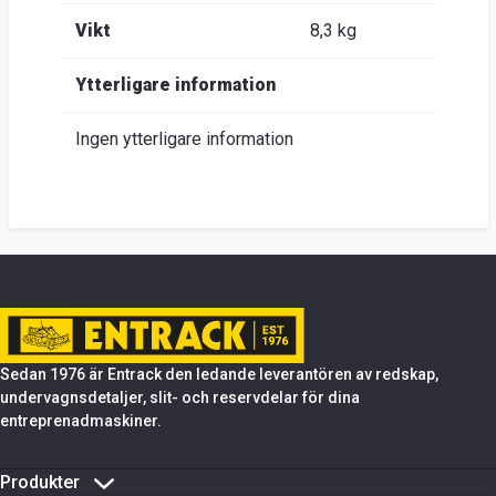
Vikt
8,3 kg
Ytterligare information
Ingen ytterligare information
Sedan 1976 är Entrack den ledande leverantören av redskap,
undervagnsdetaljer, slit- och reservdelar för dina
entreprenadmaskiner.
Produkter