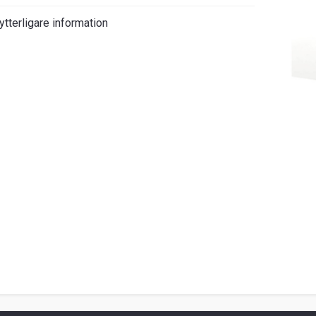
ytterligare information