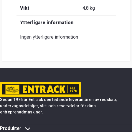
Vikt
4,8 kg
Ytterligare information
Ingen ytterligare information
Sedan 1976 är Entrack den ledande leverantören av redskap,
undervagnsdetaljer, slit- och reservdelar för dina
entreprenadmaskiner.
Produkter