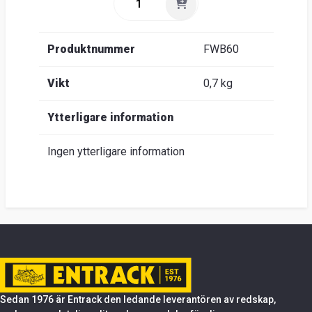
Produktnummer
FWB60
Vikt
0,7 kg
Ytterligare information
Ingen ytterligare information
Sedan 1976 är Entrack den ledande leverantören av redskap,