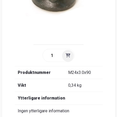
Produktnummer
M24x3.0x90
Vikt
0,34 kg
Ytterligare information
Ingen ytterligare information