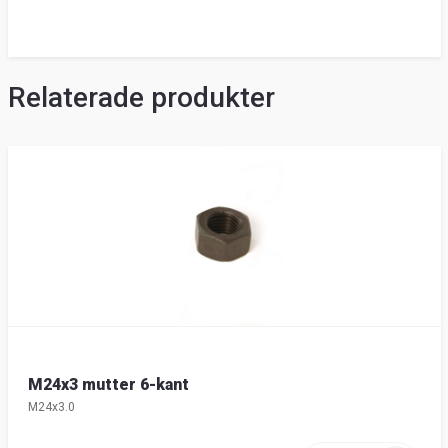
Relaterade produkter
M24x3 mutter 6-kant
M24x3.0