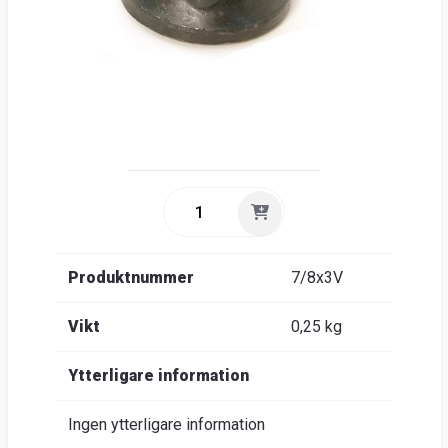
Produktnummer
7/8x3V
Vikt
0,25 kg
Ytterligare information
Ingen ytterligare information