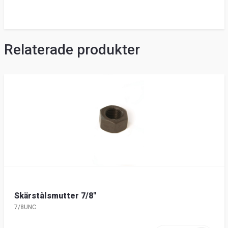
Relaterade produkter
Skärstålsmutter 7/8"
7/8UNC