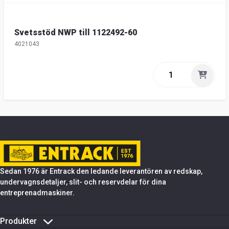
Svetsstöd NWP till 1122492-60
4021043
Sedan 1976 är Entrack den ledande leverantören av redskap,
undervagnsdetaljer, slit- och reservdelar för dina
entreprenadmaskiner.
Produkter