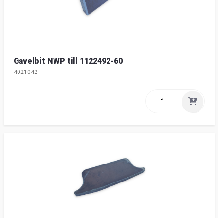
Gavelbit NWP till 1122492-60
4021042