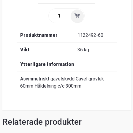
Produktnummer
1122492-60
Vikt
36 kg
Ytterligare information
Asymmetriskt gavelskydd Gavel grovlek
60mm Håldelning c/c 300mm
Relaterade produkter