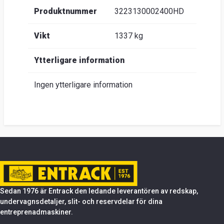
Produktnummer
3223130002400HD
Vikt
1337 kg
Ytterligare information
Ingen ytterligare information
Sedan 1976 är Entrack den ledande leverantören av redskap,
undervagnsdetaljer, slit- och reservdelar för dina
entreprenadmaskiner.