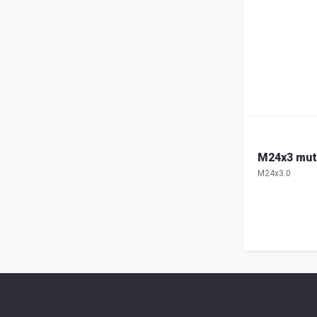
M24x3 mut
M24x3.0