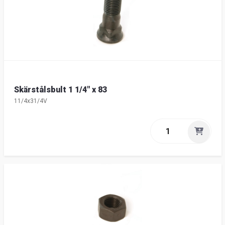
Skärstålsbult 1 1/4" x 83
11/4x31/4V