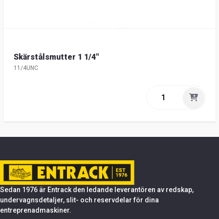
Skärstålsmutter 1 1/4"
11/4UNC
Sedan 1976 är Entrack den ledande leverantören av redskap,
undervagnsdetaljer, slit- och reservdelar för dina
entreprenadmaskiner.