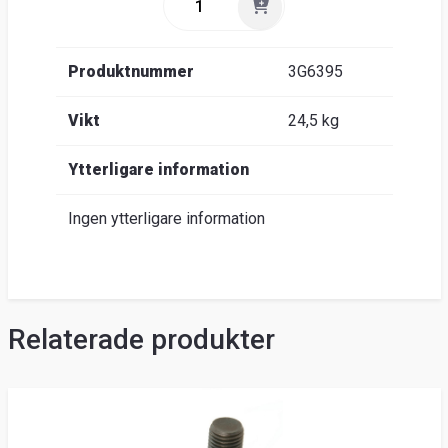
Produktnummer
3G6395
Vikt
24,5 kg
Ytterligare information
Ingen ytterligare information
Relaterade produkter