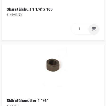
Skärstålsbult 1 1/4" x 165
11/4x61/2V
Skärstålsmutter 1 1/4"