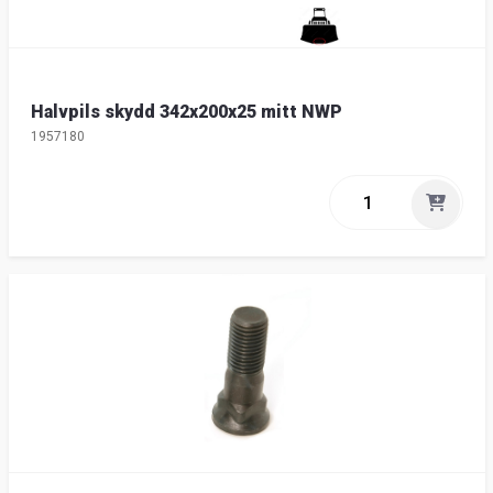
Halvpils skydd 342x200x25 mitt NWP
1957180