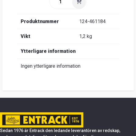
Produktnummer
124-461184
Vikt
1,2 kg
Ytterligare information
Ingen ytterligare information
Sedan 1976 är Entrack den ledande leverantören av redskap,