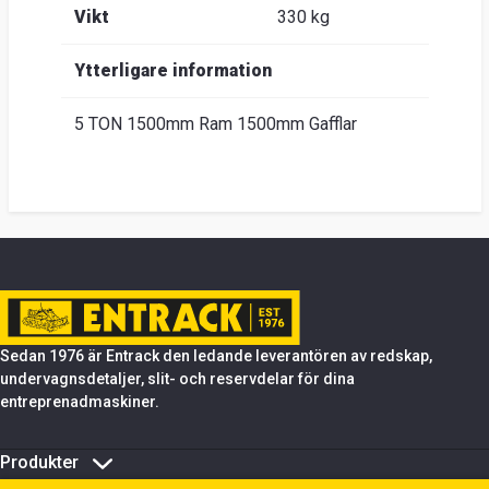
Vikt
330 kg
Ytterligare information
5 TON 1500mm Ram 1500mm Gafflar
Sedan 1976 är Entrack den ledande leverantören av redskap,
undervagnsdetaljer, slit- och reservdelar för dina
entreprenadmaskiner.
Produkter
Om Entrack