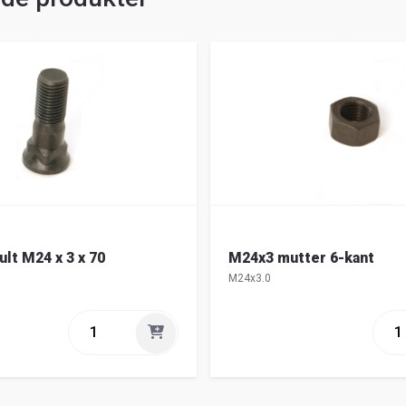
ult M24 x 3 x 70
M24x3 mutter 6-kant
M24x3.0