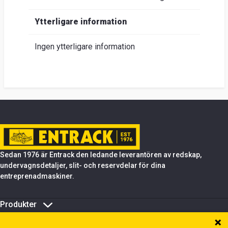
Ytterligare information
Ingen ytterligare information
Sedan 1976 är Entrack den ledande leverantören av redskap,
undervagnsdetaljer, slit- och reservdelar för dina
entreprenadmaskiner.
Produkter
Om Entrack