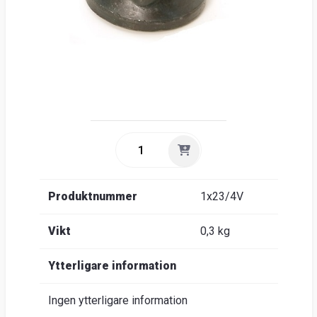
Produktnummer
1x23/4V
Vikt
0,3 kg
Ytterligare information
Ingen ytterligare information