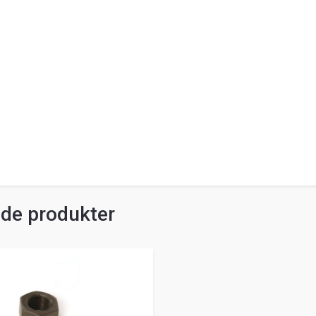
ade produkter