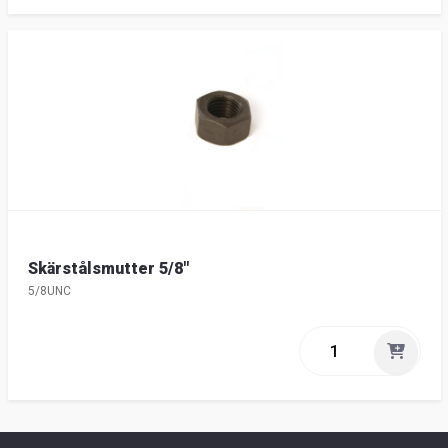
Skärstålsmutter 5/8"
5/8UNC