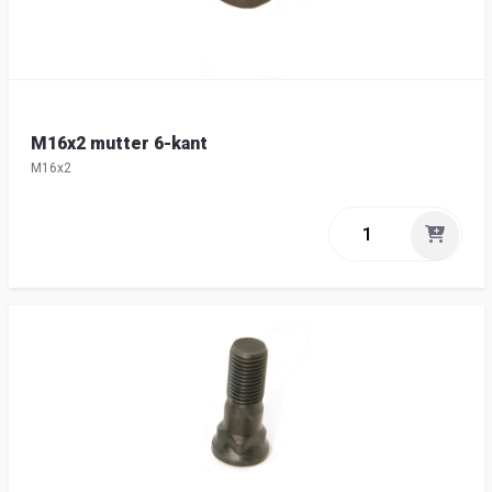
M16x2 mutter 6-kant
M16x2