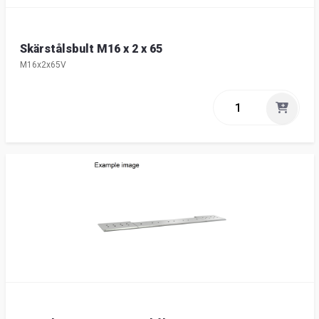
Skärstålsbult M16 x 2 x 65
M16x2x65V