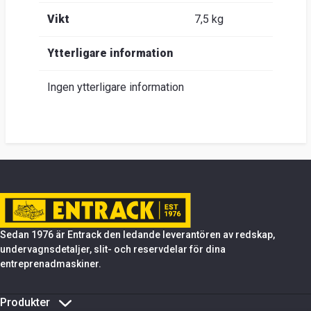
Vikt
7,5 kg
Ytterligare information
Ingen ytterligare information
Sedan 1976 är Entrack den ledande leverantören av redskap,
undervagnsdetaljer, slit- och reservdelar för dina
entreprenadmaskiner.
Produkter