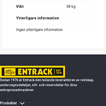
Vikt
58 kg
Ytterligare information
Ingen ytterligare information
Sedan 1976 är Entrack den ledande leverantören av redskap,
undervagnsdetaljer, slit- och reservdelar för dina
entreprenadmaskiner.
Produkter