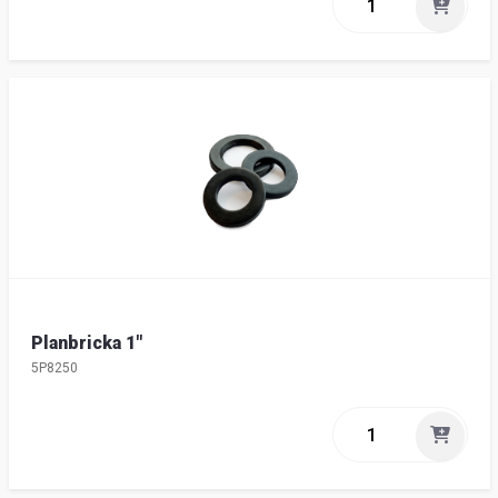
Planbricka 1"
5P8250