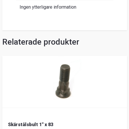
Ingen ytterligare information
Relaterade produkter
Skärstålsbult 1" x 83