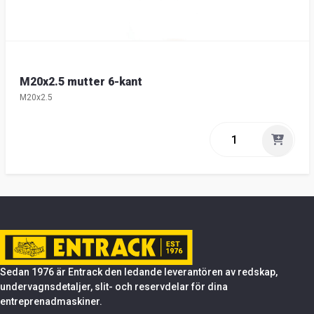
M20x2.5 mutter 6-kant
M20x2.5
Sedan 1976 är Entrack den ledande leverantören av redskap,
undervagnsdetaljer, slit- och reservdelar för dina
entreprenadmaskiner.