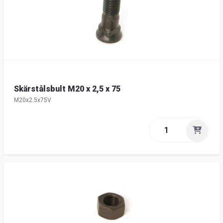
Skärstålsbult M20 x 2,5 x 75
M20x2.5x75V