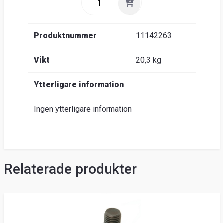
Produktnummer
11142263
Vikt
20,3 kg
Ytterligare information
Ingen ytterligare information
Relaterade produkter