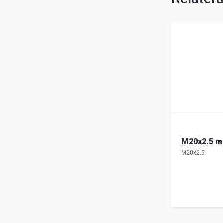
M20x2.5 mu
M20x2.5