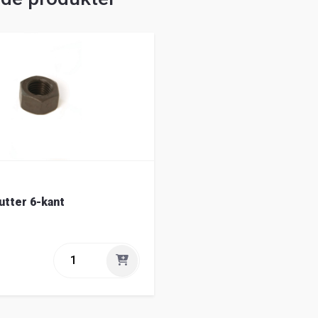
tter 6-kant